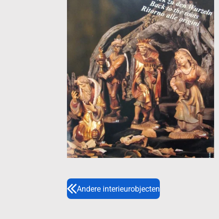
Andere interieurobjecten