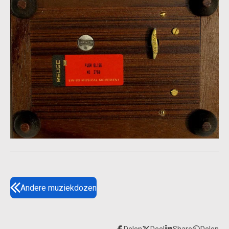
Andere muziekdozen